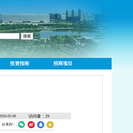
投资指南
招商项目
2026-05-06
访问量：29
分享到：