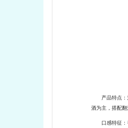
产品特点：
酒为主，搭配翻
口感特征：香